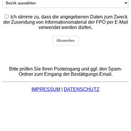
Ich stimme zu, dass die angegebenen Daten zum Zweck
der Zusendung von Informationsmaterial der FPÖ per E-Mail
verwendet werden dürfen.
Absenden
Bitte prüfen Sie Ihren Posteingang und ggf. den Spam-
Ordner zum Eingang der Bestätigungs-Email.
IMPRESSUM
|
DATENSCHUTZ