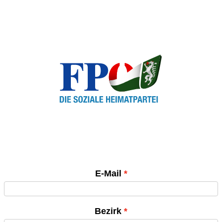
E-Mail
Bezirk